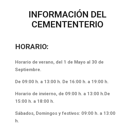
INFORMACIÓN DEL
CEMENTENTERIO
HORARIO:
Horario de verano, del 1 de Mayo al 30 de
Septiembre.
De 09:00 h. a 13:00 h. De 16:00 h. a 19:00 h.
Horario de invierno, de 09:00 h. a 13:00 h.De
15:00 h. a 18:00 h.
Sábados, Domingos y festivos: 09:00 h. a 13:00
h.