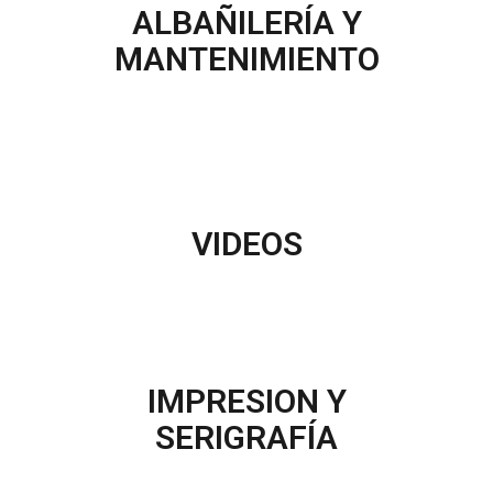
ALBAÑILERÍA Y
MANTENIMIENTO
VIDEOS
IMPRESION Y
SERIGRAFÍA