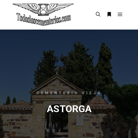
CEMENTERIO VIEJO
ASTORGA