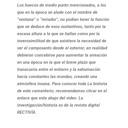
Los huecos de medio punto mencionados, a los
que en la época se alude con el nombre de
“ventana” o “mirador”, no podían tener la función
que se deduce de esos sustantivos, tanto por la
escasa altura a la que se hallan como por la
inverosimilitud de que existiera la necesidad de
ver el camposanto desde el exterior; en realidad
debieron concebirse para aumentar la aireación
en una época en la que el breve plazo que
transcurría entre el entierro y la exhumación
hacía constantes las mondas, creando una
atmósfera insana. Para conocer toda La historia
de este cementerio; recomendamos clicar en el
enlace que esta abajo del video. La
investigación/historia es de la revista digital
RECTIVÍA.