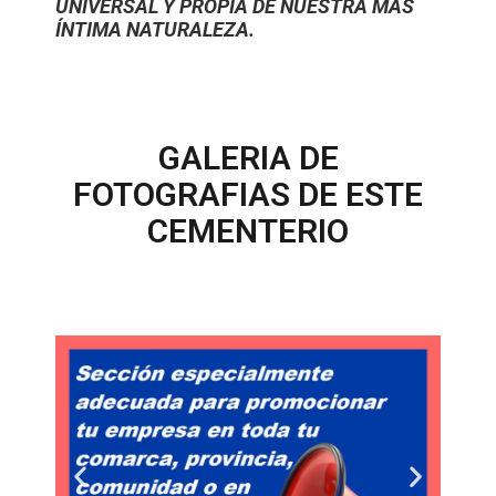
UNIVERSAL Y PROPIA DE NUESTRA MÁS
ÍNTIMA NATURALEZA.
GALERIA DE
FOTOGRAFIAS DE ESTE
CEMENTERIO