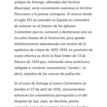
antiguo de Astorga, obtenidos del Archivo
Municipal; sería conveniente examinar el Archivo
Diocesano y la prensa astorgana. Al menos desde
el siglo XVI se extendió en España la costumbre
de enterrar en el interior de las iglesias.
Costumbre que no comenzó a desterrarse sino en
los años finales de la Ilustración, para quedar
definitivamente abandonada con motivo de la
epidemia de cólera de 1833-1834, en previsión de
cuyos efectos se dictó la Real Orden de 13 de
febrero de 1834 que, reiterando otras anteriores,
obligaba a construir cementerios “rurales”, es
decir, alejados de los cascos de población.
En el caso de Astorga el nuevo Cementerio se
bendijo el 27 de abril de 1835, clausurándose
entonces los cementerios parroquiales y el del
Hospital de San Juan, en Rectivía, pronto