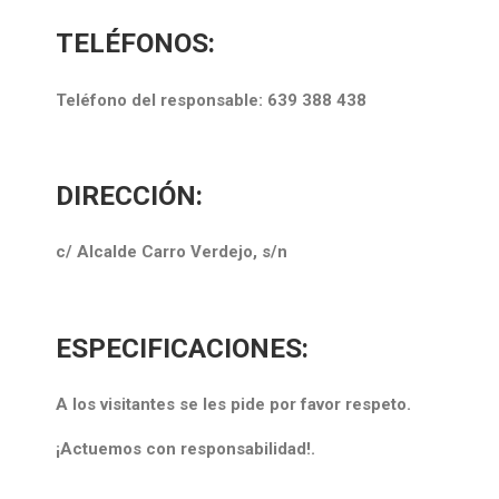
TELÉFONOS:
Teléfono del responsable: 639 388 438
DIRECCIÓN:
c/ Alcalde Carro Verdejo, s/n
ESPECIFICACIONES:
A los visitantes se les pide por favor respeto.
¡Actuemos con responsabilidad!.