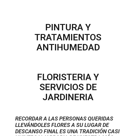
PINTURA Y
TRATAMIENTOS
ANTIHUMEDAD
FLORISTERIA Y
SERVICIOS DE
JARDINERIA
RECORDAR A LAS PERSONAS QUERIDAS
LLEVÁNDOLES FLORES A SU LUGAR DE
DESCANSO FINAL ES UNA TRADICIÓN CASI