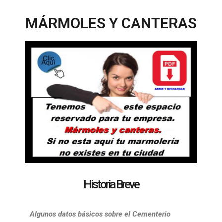
MÁRMOLES Y CANTERAS
Historia Breve
Algunos datos básicos sobre el Cementerio