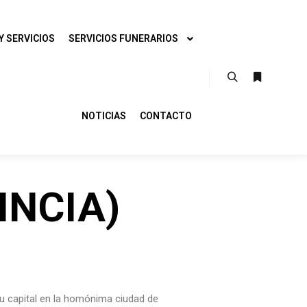
Y SERVICIOS
SERVICIOS FUNERARIOS
NOTICIAS
CONTACTO
INCIA)
u capital en la homónima ciudad de