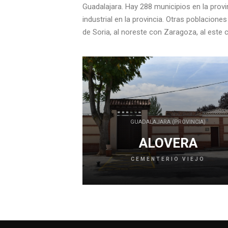
Guadalajara. Hay 288 municipios en la prov
industrial en la provincia. Otras poblacio
de Soria, al noreste con Zaragoza, al este 
GUADALAJARA (PROVINCIA)
ALOVERA
CEMENTERIO VIEJO