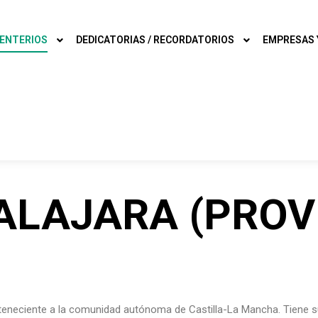
ENTERIOS
DEDICATORIAS / RECORDATORIOS
EMPRESAS 
LAJARA (PROV
teneciente a la comunidad autónoma de Castilla-La Mancha. Tiene s