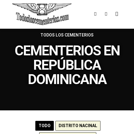
TODOS LOS CEMENTERIOS
C
EMENTERIOS EN
REPÚBLICA
DOMINICANA
TODO
DISTRITO NACINAL