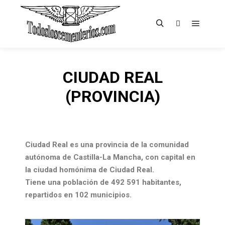
CIUDAD REAL
(PROVINCIA)
Ciudad Real es una provincia de la comunidad
autónoma de Castilla-La Mancha, con capital en
la ciudad homónima de Ciudad Real.
Tiene una población de 492 591 habitantes,
repartidos en 102 municipios.