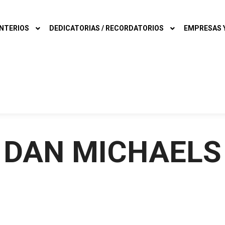
NTERIOS
DEDICATORIAS / RECORDATORIOS
EMPRESAS Y
DAN MICHAELS