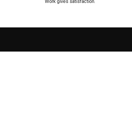
Work gives satisfaction.