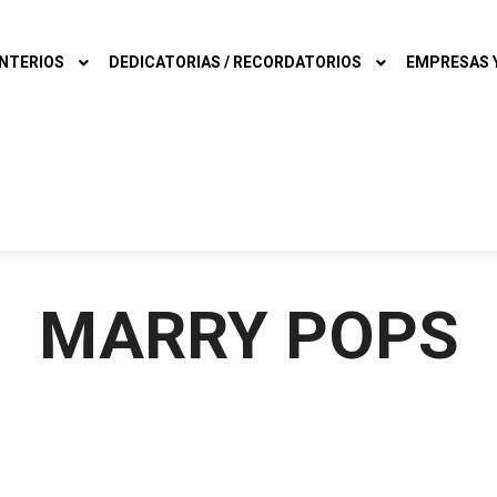
NTERIOS
DEDICATORIAS / RECORDATORIOS
EMPRESAS Y
MARRY POPS