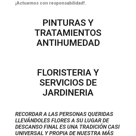
¡Actuemos con responsabilidad!.
PINTURAS Y
TRATAMIENTOS
ANTIHUMEDAD
FLORISTERIA Y
SERVICIOS DE
JARDINERIA
RECORDAR A LAS PERSONAS QUERIDAS
LLEVÁNDOLES FLORES A SU LUGAR DE
DESCANSO FINAL ES UNA TRADICIÓN CASI
UNIVERSAL Y PROPIA DE NUESTRA MÁS