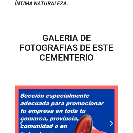
ÍNTIMA NATURALEZA.
GALERIA DE
FOTOGRAFIAS DE ESTE
CEMENTERIO