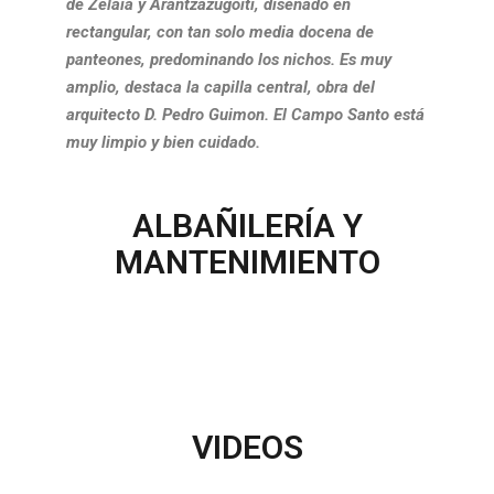
de Zelaia y Arantzazugoiti, diseñado en
rectangular, con tan solo media docena de
panteones, predominando los nichos. Es muy
amplio, destaca la capilla central, obra del
arquitecto D. Pedro Guimon. El Campo Santo está
muy limpio y bien cuidado.
ALBAÑILERÍA Y
MANTENIMIENTO
VIDEOS