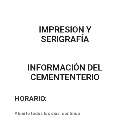
IMPRESION Y
SERIGRAFÍA
INFORMACIÓN DEL
CEMENTENTERIO
HORARIO:
Abierto todos los días: continuo