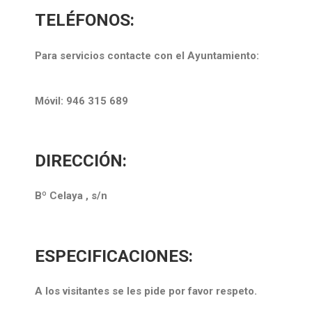
TELÉFONOS:
Para servicios contacte con el Ayuntamiento:
Móvil: 946 315 689
DIRECCIÓN:
Bº Celaya , s/n
ESPECIFICACIONES:
A los visitantes se les pide por favor respeto.