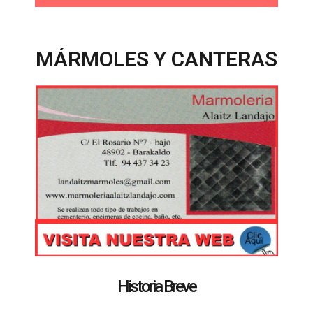
MÁRMOLES Y CANTERAS
Historia Breve