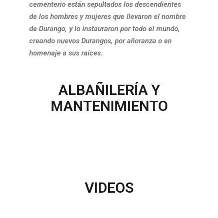
cementerio están sepultados los descendientes
de los hombres y mujeres que llevaron el nombre
de Durango, y lo instauraron por todo el mundo,
creando nuevos Durangos, por añoranza o en
homenaje a sus raíces.
ALBAÑILERÍA Y
MANTENIMIENTO
VIDEOS