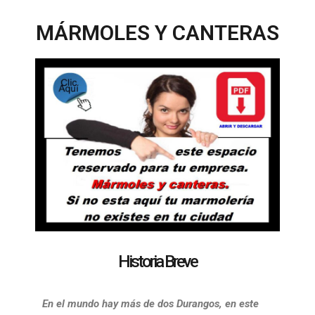
MÁRMOLES Y CANTERAS
Historia Breve
En el mundo hay más de dos Durangos, en este