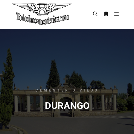
CEMENTERIO VIEJO
DURANGO