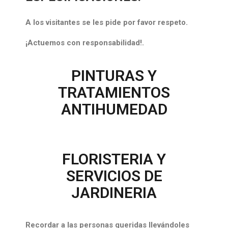
A los visitantes se les pide por favor respeto.
¡Actuemos con responsabilidad!.
PINTURAS Y
TRATAMIENTOS
ANTIHUMEDAD
FLORISTERIA Y
SERVICIOS DE
JARDINERIA
Recordar a las personas queridas llevándoles