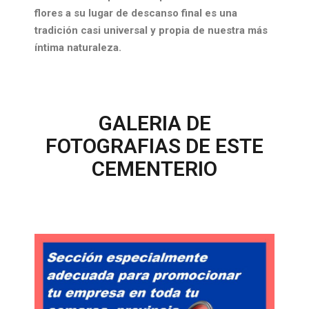
flores a su lugar de descanso final es una
tradición casi universal y propia de nuestra más
íntima naturaleza.
GALERIA DE
FOTOGRAFIAS DE ESTE
CEMENTERIO