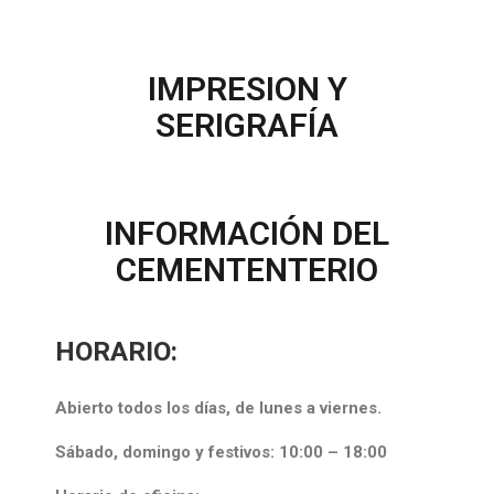
IMPRESION Y
SERIGRAFÍA
INFORMACIÓN DEL
CEMENTENTERIO
HORARIO:
Abierto todos los días, de lunes a viernes.
Sábado, domingo y festivos: 10:00 – 18:00