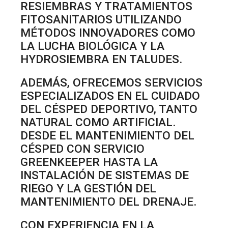
RESIEMBRAS Y TRATAMIENTOS
FITOSANITARIOS UTILIZANDO
MÉTODOS INNOVADORES COMO
LA LUCHA BIOLÓGICA Y LA
HYDROSIEMBRA EN TALUDES.
ADEMÁS, OFRECEMOS SERVICIOS
ESPECIALIZADOS EN EL CUIDADO
DEL CÉSPED DEPORTIVO, TANTO
NATURAL COMO ARTIFICIAL.
DESDE EL MANTENIMIENTO DEL
CÉSPED CON SERVICIO
GREENKEEPER HASTA LA
INSTALACIÓN DE SISTEMAS DE
RIEGO Y LA GESTIÓN DEL
MANTENIMIENTO DEL DRENAJE.
CON EXPERIENCIA EN LA