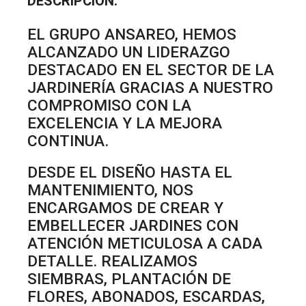
DESCRIPCIÓN:
EL GRUPO ANSAREO, HEMOS
ALCANZADO UN LIDERAZGO
DESTACADO EN EL SECTOR DE LA
JARDINERÍA GRACIAS A NUESTRO
COMPROMISO CON LA
EXCELENCIA Y LA MEJORA
CONTINUA.
DESDE EL DISEÑO HASTA EL
MANTENIMIENTO, NOS
ENCARGAMOS DE CREAR Y
EMBELLECER JARDINES CON
ATENCIÓN METICULOSA A CADA
DETALLE. REALIZAMOS
SIEMBRAS, PLANTACIÓN DE
FLORES, ABONADOS, ESCARDAS,