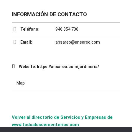
INFORMACIÓN DE CONTACTO
Teléfono:
946 354 706
Email:
ansareo@ansareo.com
Website:
https://ansareo.com/jardineria/
Map
Volver al directorio de Servicios y Empresas de
www.todosloscementerios.com