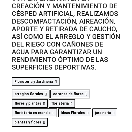
CREACIÓN Y MANTENIMIENTO DE
CÉSPED ARTIFICIAL, REALIZAMOS
DESCOMPACTACIÓN, AIREACIÓN,
APORTE Y RETIRADA DE CAUCHO,
ASÍ COMO EL ARREGLO Y GESTIÓN
DEL RIEGO CON CAÑONES DE
AGUA PARA GARANTIZAR UN
RENDIMIENTO ÓPTIMO DE LAS
SUPERFICIES DEPORTIVAS.
Floristería y Jardinería
arreglos florales
coronas de flores
flores y plantas
floristería
floristeria en erandio
Ideas Florales
jardinería
plantas y flores