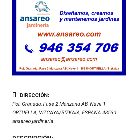
DIRECCIÓN:
Pol. Granada, Fase 2 Manzana AB, Nave 1
,
ORTUELLA, VIZCAYA/BIZKAIA, ESPAÑA
48530
ansareo jardineria