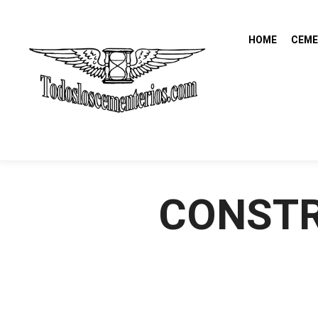
HOME
CEME
CONSTRU