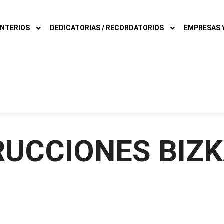
NTERIOS
DEDICATORIAS / RECORDATORIOS
EMPRESAS Y
CCIONES BIZKA