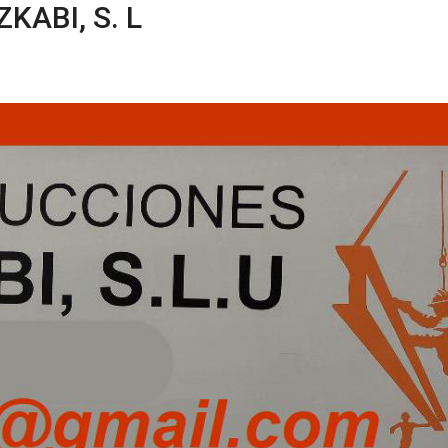
KABI, S. L