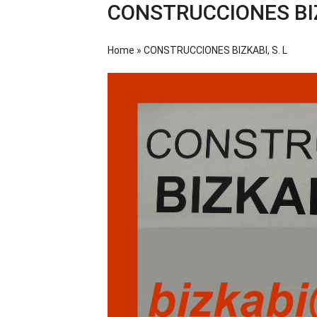
CONSTRUCCIONES BIZ
Home
»
CONSTRUCCIONES BIZKABI, S. L