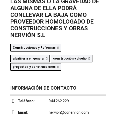
LAS MISMAS O LA GRAVEDAD DE
ALGUNA DE ELLA PODRÁ
CONLLEVAR LA BAJA COMO
PROVEEDOR HOMOLOGADO DE
CONSTRUCCIONES Y OBRAS
NERVIÓN S.L
Construcciones y Reformas
albañilería en general
construcción y diseño
proyectos y construcciones
INFORMACIÓN DE CONTACTO
Teléfono:
944 262 229
Email:
nervion@conervion.com