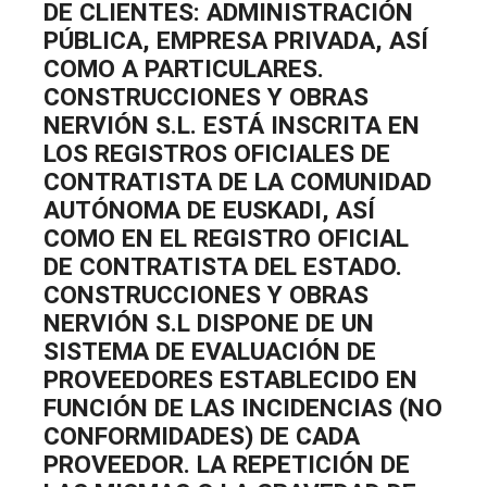
DE CLIENTES: ADMINISTRACIÓN
PÚBLICA, EMPRESA PRIVADA, ASÍ
COMO A PARTICULARES.
CONSTRUCCIONES Y OBRAS
NERVIÓN S.L. ESTÁ INSCRITA EN
LOS REGISTROS OFICIALES DE
CONTRATISTA DE LA COMUNIDAD
AUTÓNOMA DE EUSKADI, ASÍ
COMO EN EL REGISTRO OFICIAL
DE CONTRATISTA DEL ESTADO.
CONSTRUCCIONES Y OBRAS
NERVIÓN S.L DISPONE DE UN
SISTEMA DE EVALUACIÓN DE
PROVEEDORES ESTABLECIDO EN
FUNCIÓN DE LAS INCIDENCIAS (NO
CONFORMIDADES) DE CADA
PROVEEDOR. LA REPETICIÓN DE