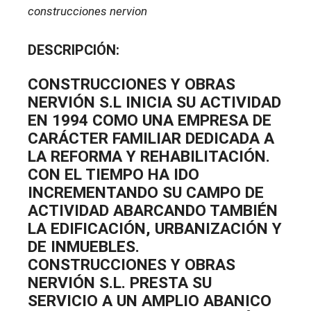
construcciones nervion
DESCRIPCIÓN:
CONSTRUCCIONES Y OBRAS
NERVIÓN S.L INICIA SU ACTIVIDAD
EN 1994 COMO UNA EMPRESA DE
CARÁCTER FAMILIAR DEDICADA A
LA REFORMA Y REHABILITACIÓN.
CON EL TIEMPO HA IDO
INCREMENTANDO SU CAMPO DE
ACTIVIDAD ABARCANDO TAMBIÉN
LA EDIFICACIÓN, URBANIZACIÓN Y M
DE INMUEBLES.
CONSTRUCCIONES Y OBRAS
NERVIÓN S.L. PRESTA SU
SERVICIO A UN AMPLIO ABANICO