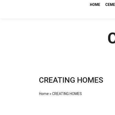
HOME
CEME
CREATING HOMES
Home
»
CREATING HOMES