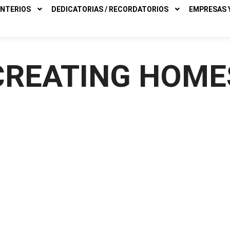
NTERIOS
DEDICATORIAS / RECORDATORIOS
EMPRESAS Y
CREATING HOME