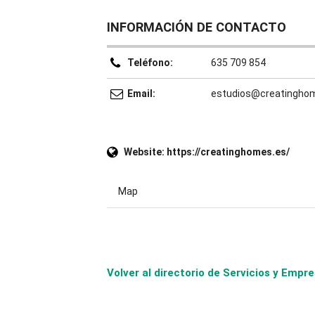
INFORMACIÓN DE CONTACTO
Teléfono:
635 709 854
Email:
estudios@creatingho
Website:
https://creatinghomes.es/
Map
Volver al directorio de Servicios y Em