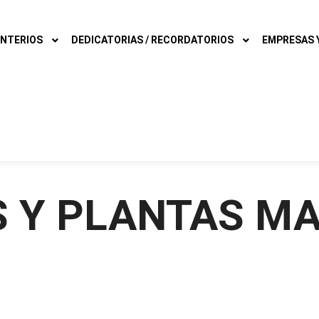
NTERIOS
DEDICATORIAS / RECORDATORIOS
EMPRESAS Y
S Y PLANTAS MA