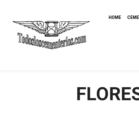
HOME
CEME
FLORE