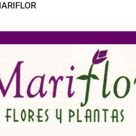
MARIFLOR