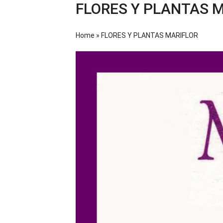
FLORES Y PLANTAS 
Home
»
FLORES Y PLANTAS MARIFLOR