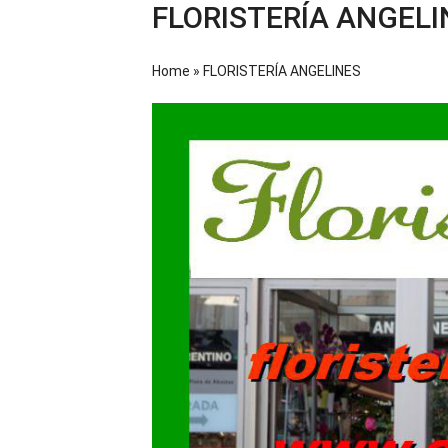
FLORISTERÍA ANGELI
Home
»
FLORISTERÍA ANGELINES