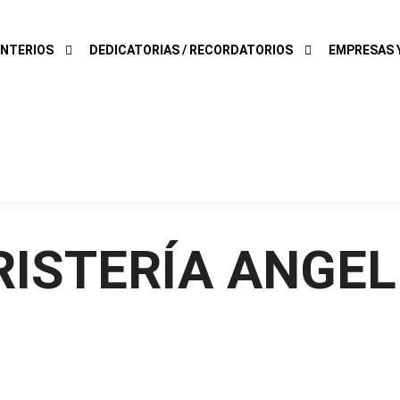
NTERIOS
DEDICATORIAS / RECORDATORIOS
EMPRESAS Y
RISTERÍA ANGEL