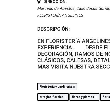
DIRECCIÓN:
Mercado de Abastos, Calle Jesús Guridi,
FLORISTERÍA ANGELINES
DESCRIPCIÓN:
EN FLORISTERÍA ANGELINE
EXPERIENCIA. DESDE EL 
DECORACIÓN, RAMOS DE N
CLÁSICOS, CALESAS, DETA
MAS VISITA NUESTRA SECC
Floristería y Jardinería
arreglos florales
flores y plantas
flori