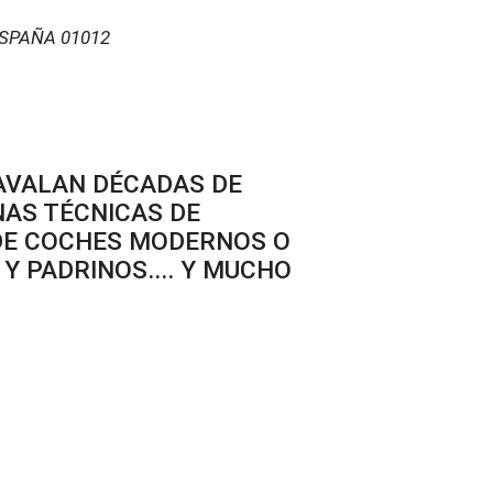
ESPAÑA
01012
 AVALAN DÉCADAS DE
AS TÉCNICAS DE
 DE COCHES MODERNOS O
Y PADRINOS.... Y MUCHO