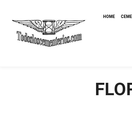
HOME
CEME
FLO