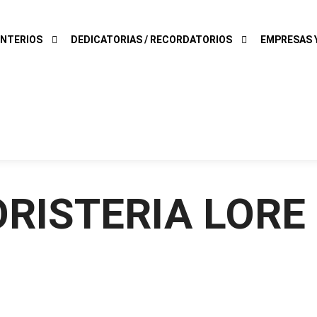
NTERIOS
DEDICATORIAS / RECORDATORIOS
EMPRESAS Y
ORISTERIA LORE 