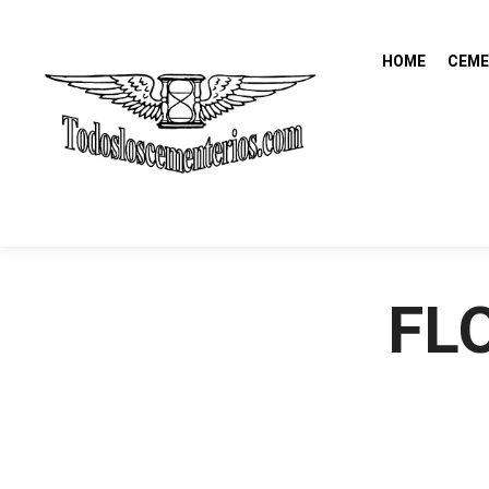
HOME
CEME
FL