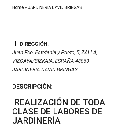
Home
»
JARDINERIA DAVID BRINGAS
DIRECCIÓN:
Juan Fco. Estefanía y Prieto, 5
,
ZALLA,
VIZCAYA/BIZKAIA, ESPAÑA
48860
JARDINERIA DAVID BRINGAS
DESCRIPCIÓN:
REALIZACIÓN DE TODA
CLASE DE LABORES DE
JARDINERÍA