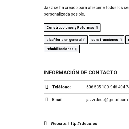
Jazz se ha creado para ofrecerle todos los se
personalizada posible.
Construcciones y Reformas
albañilería en general
construcciones
rehabilitaciones
INFORMACIÓN DE CONTACTO
Teléfono:
606 535 180-946 404 7
Email:
jazzrdeco@gmail.com
Website:
http://rdeco.es