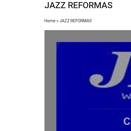
JAZZ REFORMAS
Home
»
JAZZ REFORMAS