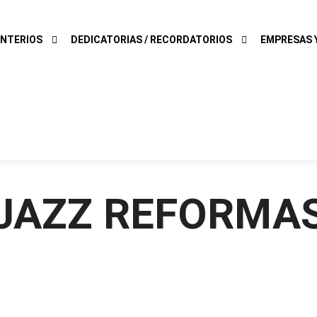
NTERIOS
DEDICATORIAS / RECORDATORIOS
EMPRESAS Y
JAZZ REFORMA