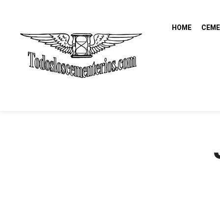
HOME
CEME