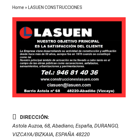
Home
»
LASUEN CONSTRUCCIONES
DIRECCIÓN:
Astola Auzoa, 68, Abadiano, España
,
DURANGO,
VIZCAYA/BIZKAIA, ESPAÑA
48220