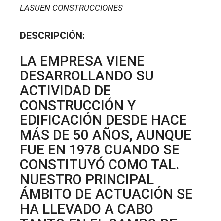
LASUEN CONSTRUCCIONES
DESCRIPCIÓN:
LA EMPRESA VIENE
DESARROLLANDO SU
ACTIVIDAD DE
CONSTRUCCIÓN Y
EDIFICACIÓN DESDE HACE
MÁS DE 50 AÑOS, AUNQUE
FUE EN 1978 CUANDO SE
CONSTITUYÓ COMO TAL.
NUESTRO PRINCIPAL
ÁMBITO DE ACTUACIÓN SE
HA LLEVADO A CABO