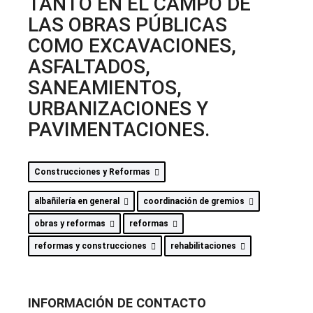
TANTO EN EL CAMPO DE
LAS OBRAS PÚBLICAS
COMO EXCAVACIONES,
ASFALTADOS,
SANEAMIENTOS,
URBANIZACIONES Y
PAVIMENTACIONES.
Construcciones y Reformas
albañilería en general
coordinación de gremios
obras y reformas
reformas
reformas y construcciones
rehabilitaciones
INFORMACIÓN DE CONTACTO