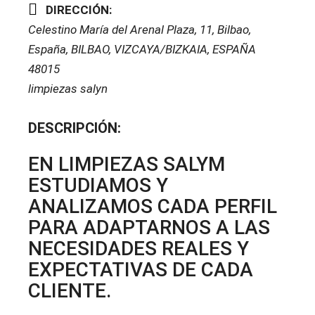
DIRECCIÓN:
Celestino María del Arenal Plaza, 11, Bilbao,
España
,
BILBAO, VIZCAYA/BIZKAIA, ESPAÑA
48015
limpiezas salyn
DESCRIPCIÓN:
EN LIMPIEZAS SALYM
ESTUDIAMOS Y
ANALIZAMOS CADA PERFIL
PARA ADAPTARNOS A LAS
NECESIDADES REALES Y
EXPECTATIVAS DE CADA
CLIENTE.