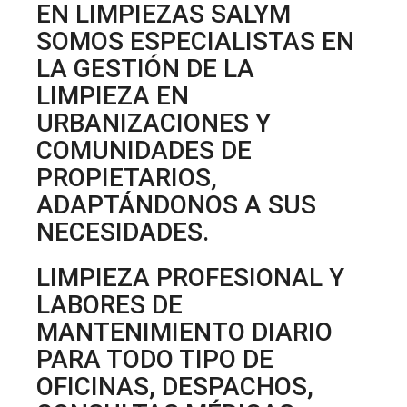
EN LIMPIEZAS SALYM
SOMOS ESPECIALISTAS EN
LA GESTIÓN DE LA
LIMPIEZA EN
URBANIZACIONES Y
COMUNIDADES DE
PROPIETARIOS,
ADAPTÁNDONOS A SUS
NECESIDADES.
LIMPIEZA PROFESIONAL Y
LABORES DE
MANTENIMIENTO DIARIO
PARA TODO TIPO DE
OFICINAS, DESPACHOS,