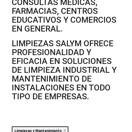
CONSULTAS MÉDICAS,
FARMACIAS, CENTROS
EDUCATIVOS Y COMERCIOS
EN GENERAL.
LIMPIEZAS SALYM OFRECE
PROFESIONALIDAD Y
EFICACIA EN SOLUCIONES
DE LIMPIEZA INDUSTRIAL Y
MANTENIMIENTO DE
INSTALACIONES EN TODO
TIPO DE EMPRESAS.
Limpiezas y Mantenimiento