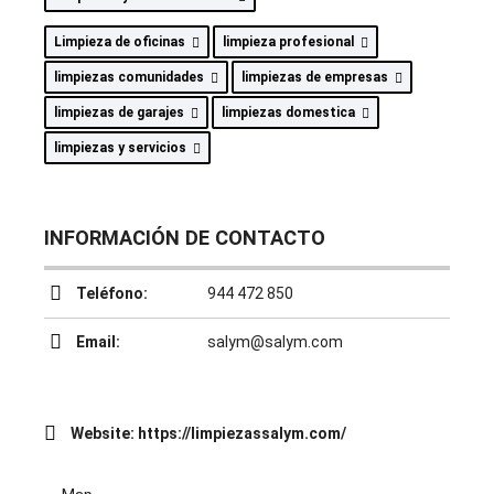
Limpieza de oficinas
limpieza profesional
limpiezas comunidades
limpiezas de empresas
limpiezas de garajes
limpiezas domestica
limpiezas y servicios
INFORMACIÓN DE CONTACTO
Teléfono:
944 472 850
Email:
salym@salym.com
Website:
https://limpiezassalym.com/