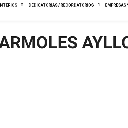
NTERIOS
DEDICATORIAS / RECORDATORIOS
EMPRESAS Y
ARMOLES AYLL