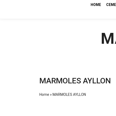
HOME
CEME
M
MARMOLES AYLLON
Home
»
MARMOLES AYLLON