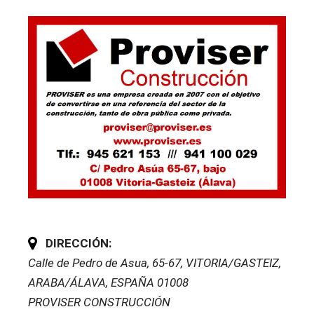
DIRECCIÓN:
Calle de Pedro de Asua, 65-67
,
VITORIA/GASTEIZ,
ARABA/ÁLAVA, ESPAÑA
01008
PROVISER CONSTRUCCIÓN