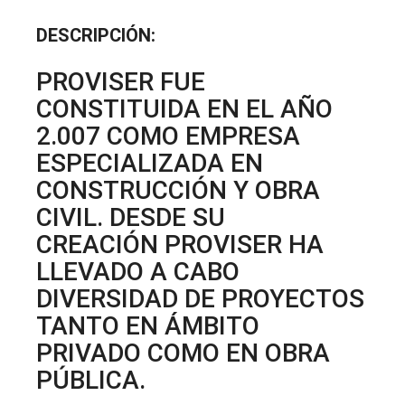
DESCRIPCIÓN:
PROVISER FUE
CONSTITUIDA EN EL AÑO
2.007 COMO EMPRESA
ESPECIALIZADA EN
CONSTRUCCIÓN Y OBRA
CIVIL. DESDE SU
CREACIÓN PROVISER HA
LLEVADO A CABO
DIVERSIDAD DE PROYECTOS
TANTO EN ÁMBITO
PRIVADO COMO EN OBRA
PÚBLICA.