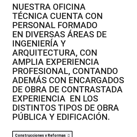
NUESTRA OFICINA
TÉCNICA CUENTA CON
PERSONAL FORMADO
EN DIVERSAS ÁREAS DE
INGENIERÍA Y
ARQUITECTURA, CON
AMPLIA EXPERIENCIA
PROFESIONAL, CONTANDO
ADEMÁS CON ENCARGADOS
DE OBRA DE CONTRASTADA
EXPERIENCIA EN LOS
DISTINTOS TIPOS DE OBRA
PÚBLICA Y EDIFICACIÓN.
Construcciones y Reformas