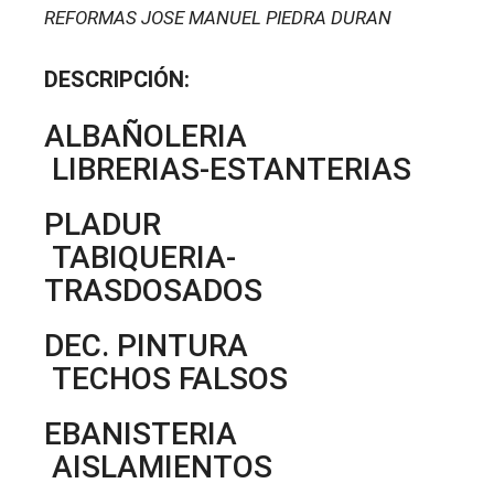
REFORMAS JOSE MANUEL PIEDRA DURAN
DESCRIPCIÓN:
ALBAÑOLERIA
LIBRERIAS-ESTANTERIAS
PLADUR
TABIQUERIA-
TRASDOSADOS
DEC. PINTURA
TECHOS FALSOS
EBANISTERIA
AISLAMIENTOS