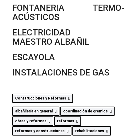
FONTANERIA TERMO-
ACÚSTICOS
ELECTRICIDAD
MAESTRO ALBAÑIL
ESCAYOLA
INSTALACIONES DE GAS
Construcciones y Reformas
albañilería en general
coordinación de gremios
obras y reformas
reformas
reformas y construcciones
rehabilitaciones