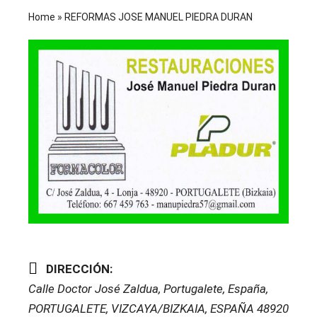
Home
»
REFORMAS JOSE MANUEL PIEDRA DURAN
DIRECCIÓN:
Calle Doctor José Zaldua, Portugalete, España
,
PORTUGALETE, VIZCAYA/BIZKAIA, ESPAÑA
48920