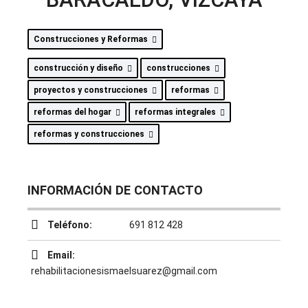
Construcciones y Reformas
construcción y diseño
construcciones
proyectos y construcciones
reformas
reformas del hogar
reformas integrales
reformas y construcciones
INFORMACIÓN DE CONTACTO
Teléfono:
691 812 428
Email:
rehabilitacionesismaelsuarez@gmail.com