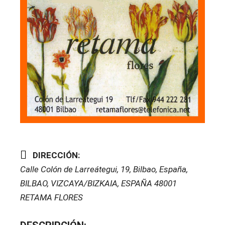
DIRECCIÓN:
Calle Colón de Larreátegui, 19, Bilbao, España
,
BILBAO, VIZCAYA/BIZKAIA, ESPAÑA
48001
RETAMA FLORES