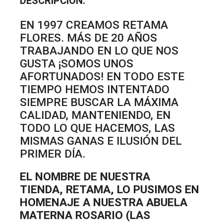
DESCRIPCIÓN:
EN 1997 CREAMOS RETAMA
FLORES. MÁS DE 20 AÑOS
TRABAJANDO EN LO QUE NOS
GUSTA ¡SOMOS UNOS
AFORTUNADOS! EN TODO ESTE
TIEMPO HEMOS INTENTADO
SIEMPRE BUSCAR LA MÁXIMA
CALIDAD, MANTENIENDO, EN
TODO LO QUE HACEMOS, LAS
MISMAS GANAS E ILUSIÓN DEL
PRIMER DÍA.
EL NOMBRE DE NUESTRA
TIENDA, RETAMA, LO PUSIMOS EN
HOMENAJE A NUESTRA ABUELA
MATERNA ROSARIO (LAS