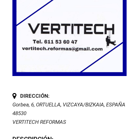
DIRECCIÓN:
Gorbea, 6
,
ORTUELLA, VIZCAYA/BIZKAIA, ESPAÑA
48530
VERTITECH REFORMAS