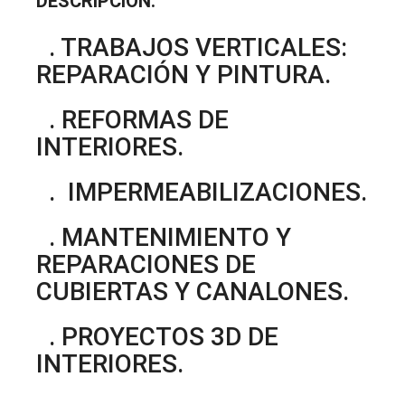
DESCRIPCIÓN:
. TRABAJOS VERTICALES:
REPARACIÓN Y PINTURA.
. REFORMAS DE
INTERIORES.
. IMPERMEABILIZACIONES.
. MANTENIMIENTO Y
REPARACIONES DE
CUBIERTAS Y CANALONES.
. PROYECTOS 3D DE
INTERIORES.