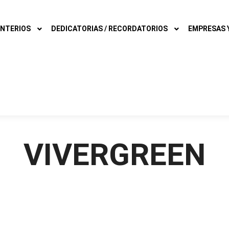
NTERIOS
DEDICATORIAS / RECORDATORIOS
EMPRESAS Y
VIVERGREEN