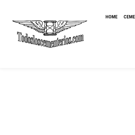
HOME
CEME