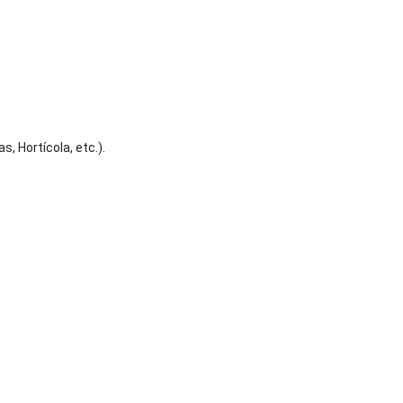
, Hortícola, etc.).