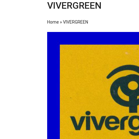
VIVERGREEN
Home
»
VIVERGREEN