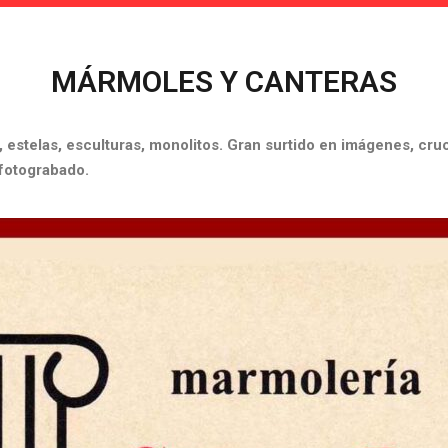
MÁRMOLES Y CANTERAS
estelas, esculturas, monolitos. Gran surtido en imágenes, cruces
fotograbado.