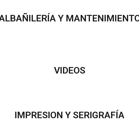
ALBAÑILERÍA Y MANTENIMIENT
VIDEOS
IMPRESION Y SERIGRAFÍA