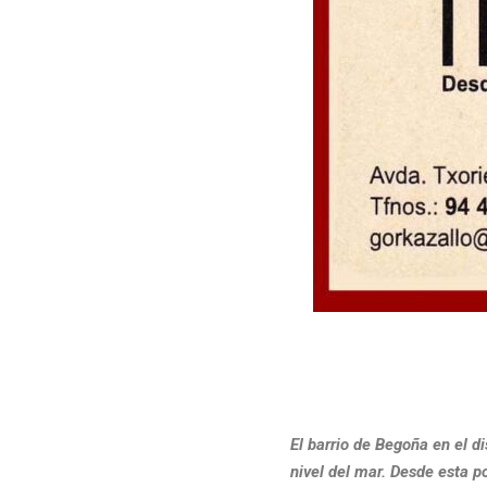
El barrio de Begoña en el di
nivel del mar. Desde esta po