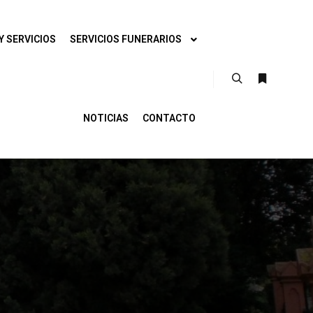
Y SERVICIOS
SERVICIOS FUNERARIOS
NOTICIAS
CONTACTO