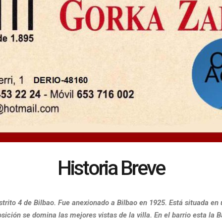
Historia Breve
strito 4 de Bilbao. Fue anexionado a Bilbao en 1925. Está situada en 
sición se domina las mejores vistas de la villa. En el barrio esta la 