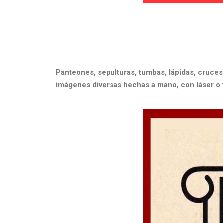
Panteones, sepulturas, tumbas, lápidas, cruces, 
imágenes diversas hechas a mano, con láser o 