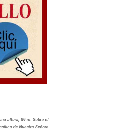
una altura, 89 m. Sobre el
Basílica de Nuestra Señora