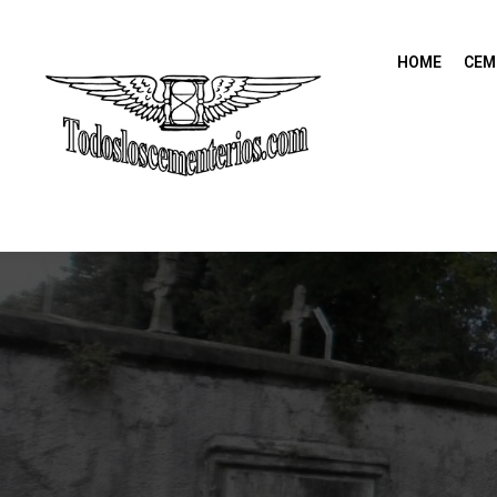
HOME
CEM