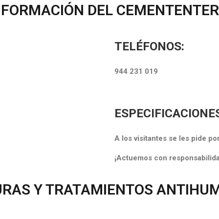
NFORMACIÓN DEL CEMENTENTER
TELÉFONOS:
944 231 019
ESPECIFICACIONES
A los visitantes se les pide po
¡Actuemos con responsabilida
URAS Y TRATAMIENTOS ANTIHU