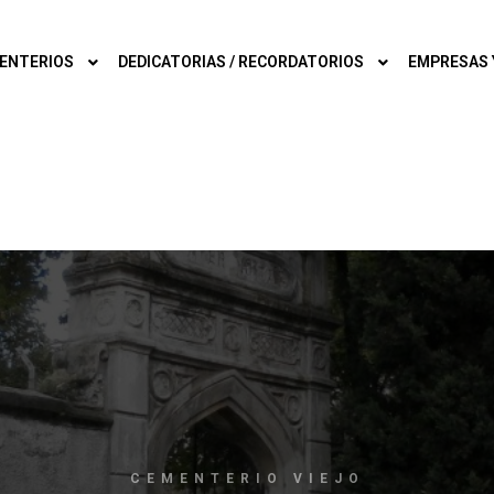
ENTERIOS
DEDICATORIAS / RECORDATORIOS
EMPRESAS 
CEMENTERIO VIEJO