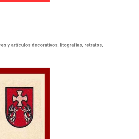
 y artículos decorativos, litografías, retratos,