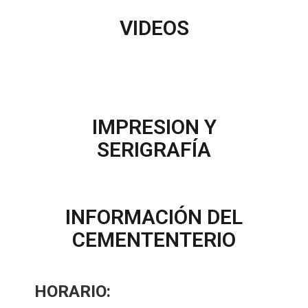
VIDEOS
IMPRESION Y
SERIGRAFÍA
INFORMACIÓN DEL
CEMENTENTERIO
HORARIO: