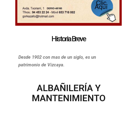
Historia Breve
Desde 1902 con mas de un siglo, es un
patrimonio de Vizcaya.
ALBAÑILERÍA Y
MANTENIMIENTO