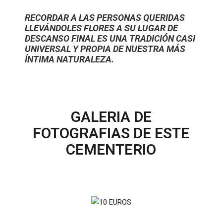
RECORDAR A LAS PERSONAS QUERIDAS
LLEVÁNDOLES FLORES A SU LUGAR DE
DESCANSO FINAL ES UNA TRADICIÓN CASI
UNIVERSAL Y PROPIA DE NUESTRA MÁS
ÍNTIMA NATURALEZA.
GALERIA DE
FOTOGRAFIAS DE ESTE
CEMENTERIO