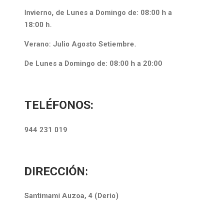
Invierno, de Lunes a Domingo de: 08:00 h a
18:00 h.
Verano: Julio Agosto Setiembre.
De Lunes a Domingo de: 08:00 h a 20:00
TELÉFONOS:
944 231 019
DIRECCIÓN:
Santimami Auzoa, 4 (Derio)