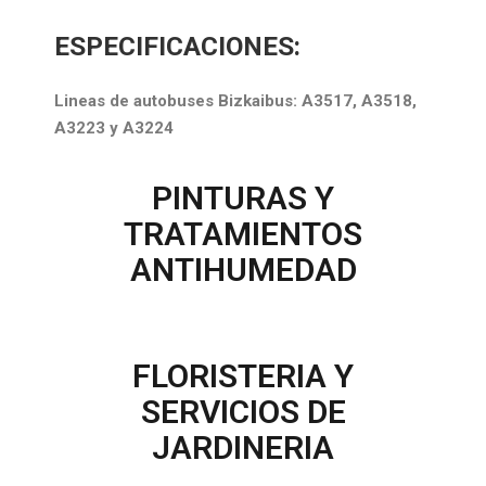
ESPECIFICACIONES:
Lineas de autobuses
Bizkaibus: A3517, A3518,
A3223 y A3224
PINTURAS Y
TRATAMIENTOS
ANTIHUMEDAD
FLORISTERIA Y
SERVICIOS DE
JARDINERIA