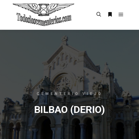
CEMENTERIO VIEJO
BILBAO (DERIO)