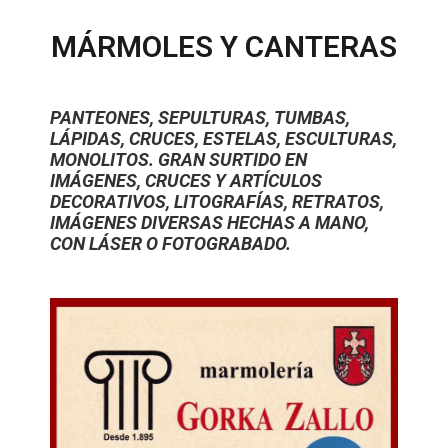
MÁRMOLES Y CANTERAS
PANTEONES, SEPULTURAS, TUMBAS,
LÁPIDAS, CRUCES, ESTELAS, ESCULTURAS,
MONOLITOS. GRAN SURTIDO EN
IMÁGENES, CRUCES Y ARTÍCULOS
DECORATIVOS, LITOGRAFÍAS, RETRATOS,
IMÁGENES DIVERSAS HECHAS A MANO,
CON LÁSER O FOTOGRABADO.