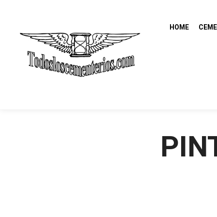
HOME
CEME
PIN