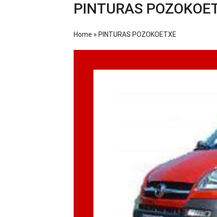
PINTURAS POZOKOE
Home
»
PINTURAS POZOKOETXE