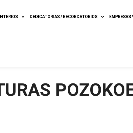
NTERIOS
DEDICATORIAS / RECORDATORIOS
EMPRESAS Y
TURAS POZOKO