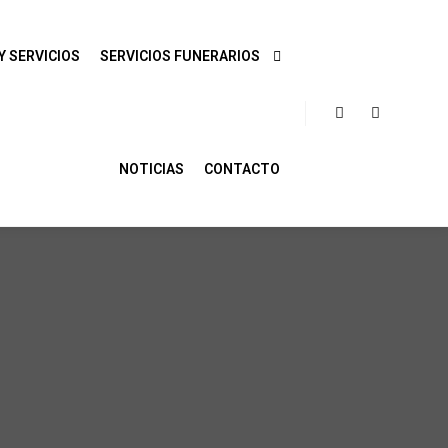
Y SERVICIOS
SERVICIOS FUNERARIOS
NOTICIAS
CONTACTO