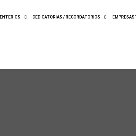
ENTERIOS
DEDICATORIAS / RECORDATORIOS
EMPRESAS 