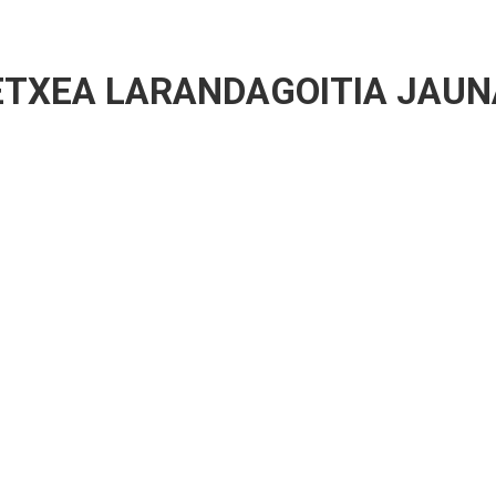
ETXEA LARANDAGOITIA JAUN