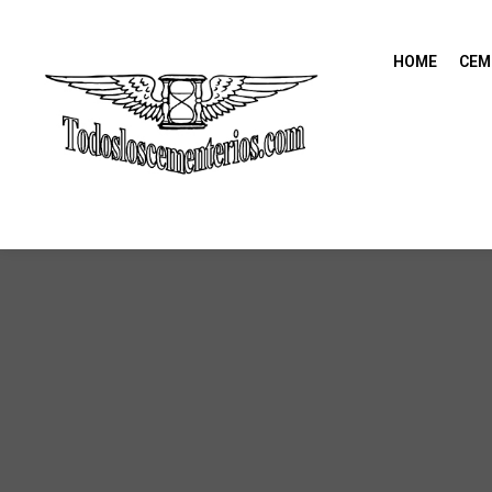
HOME
CEM