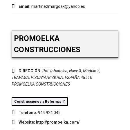
Email:
martinezmargoak@yahoo.es
PROMOELKA
CONSTRUCCIONES
DIRECCIÓN:
Pol. Inbadelca, Nave 3, Módulo 2
,
TRAPAGA, VIZCAYA/BIZKAIA, ESPAÑA
48510
PROMOELKA CONSTRUCCIONES
Construcciones y Reformas
Teléfono:
944 924 042
Website:
http://promoelka.com/