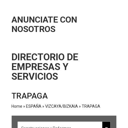
ANUNCIATE CON
NOSOTROS
DIRECTORIO DE
EMPRESAS Y
SERVICIOS
TRAPAGA
Home
»
ESPAÑA
»
VIZCAYA/BIZKAIA
»
TRAPAGA