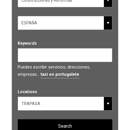
Keywords
Puedes escribir servicios, direcciones,
empresas...
taxi en portugalete
Locations