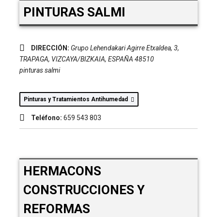
PINTURAS SALMI
DIRECCIÓN:
Grupo Lehendakari Agirre Etxaldea, 3
,
TRAPAGA, VIZCAYA/BIZKAIA, ESPAÑA
48510
pinturas salmi
Pinturas y Tratamientos Antihumedad
Teléfono:
659 543 803
HERMACONS
CONSTRUCCIONES Y
REFORMAS