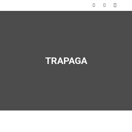
TRAPAGA