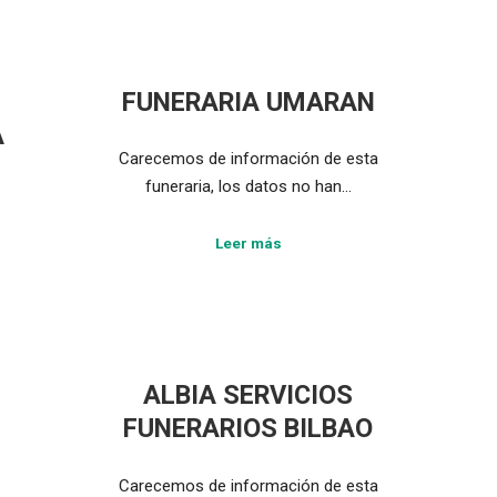
FUNERARIA UMARAN
A
Carecemos de información de esta
funeraria, los datos no han…
Leer más
ALBIA SERVICIOS
FUNERARIOS BILBAO
Carecemos de información de esta