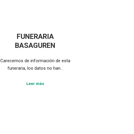
FUNERARIA
BASAGUREN
Carecemos de información de esta
funeraria, los datos no han…
Leer más