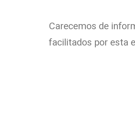
Carecemos de informa
facilitados por esta