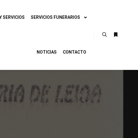
Y SERVICIOS
SERVICIOS FUNERARIOS
NOTICIAS
CONTACTO