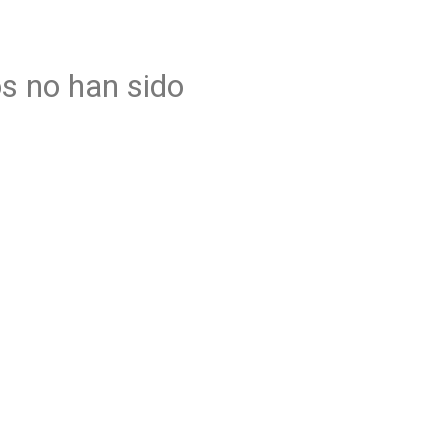
os no han sido