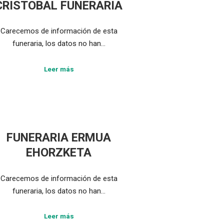
CRISTOBAL FUNERARIA
Carecemos de información de esta
funeraria, los datos no han…
Leer más
FUNERARIA ERMUA
EHORZKETA
Carecemos de información de esta
funeraria, los datos no han…
Leer más