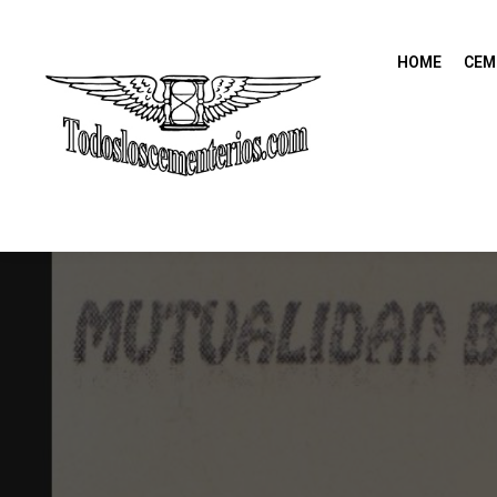
HOME
CEM