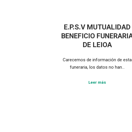
E.P.S.V MUTUALIDAD
BENEFICIO FUNERARI
DE LEIOA
Carecemos de información de esta
funeraria, los datos no han…
Leer más