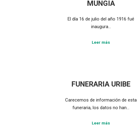
MUNGIA
El día 16 de julio del año 1916 fué
inaugura…
Leer más
FUNERARIA URIBE
Carecemos de información de esta
funeraria, los datos no han…
Leer más