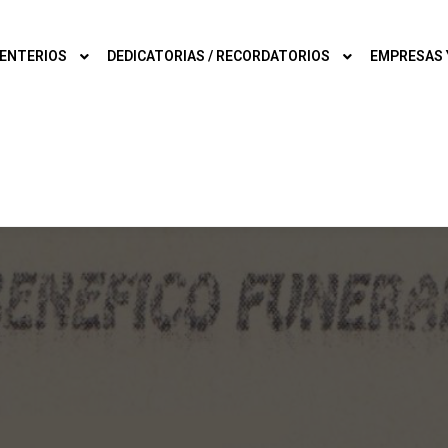
ENTERIOS
DEDICATORIAS / RECORDATORIOS
EMPRESAS 