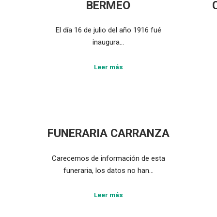
BERMEO
El día 16 de julio del año 1916 fué
inaugura…
Leer más
FUNERARIA CARRANZA
Carecemos de información de esta
funeraria, los datos no han…
Leer más