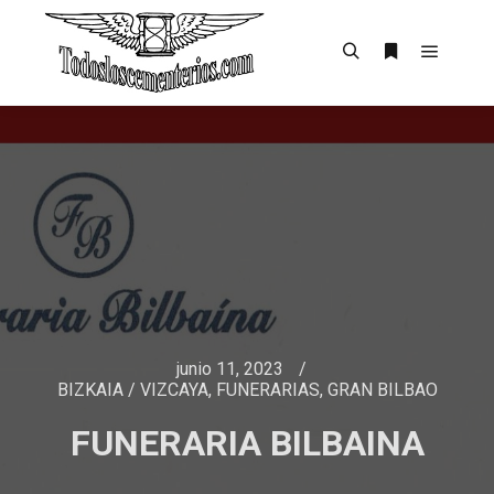
junio 11, 2023
BIZKAIA / VIZCAYA
,
FUNERARIAS
,
GRAN BILBAO
FUNERARIA BILBAINA