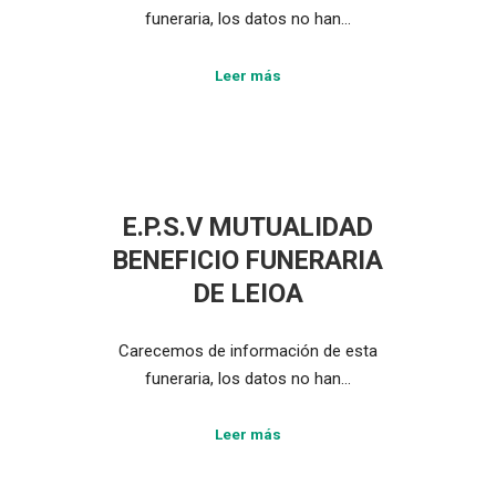
funeraria, los datos no han…
Leer más
E.P.S.V MUTUALIDAD
BENEFICIO FUNERARIA
DE LEIOA
Carecemos de información de esta
funeraria, los datos no han…
Leer más