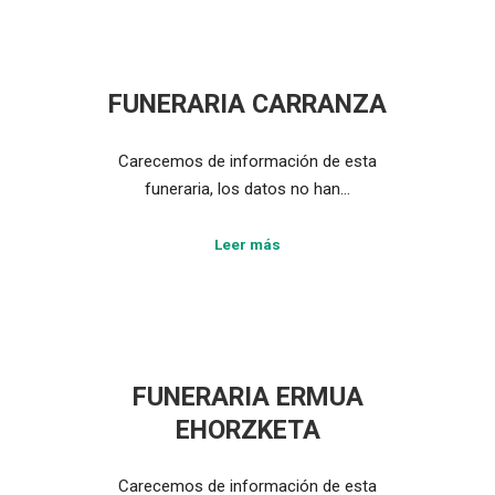
FUNERARIA CARRANZA
Carecemos de información de esta
funeraria, los datos no han…
Leer más
FUNERARIA ERMUA
EHORZKETA
Carecemos de información de esta