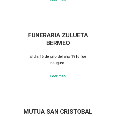
FUNERARIA ZULUETA
BERMEO
El día 16 de julio del año 1916 fué
inaugura…
Leer más
MUTUA SAN CRISTOBAL