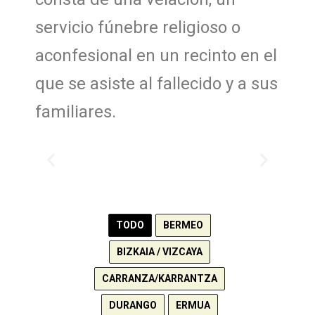
servicio fúnebre religioso o
aconfesional en un recinto en el
que se asiste al fallecido y a sus
familiares.
TODO
BERMEO
BIZKAIA / VIZCAYA
CARRANZA/KARRANTZA
DURANGO
ERMUA