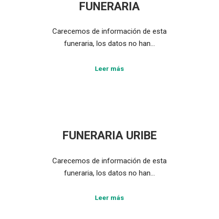
FUNERARIA
Carecemos de información de esta
funeraria, los datos no han…
Leer más
FUNERARIA URIBE
Carecemos de información de esta
funeraria, los datos no han…
Leer más