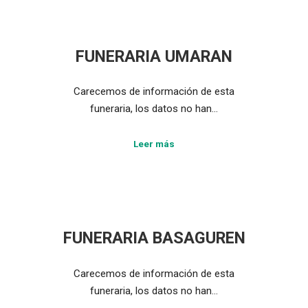
FUNERARIA UMARAN
Carecemos de información de esta
funeraria, los datos no han…
Leer más
FUNERARIA BASAGUREN
Carecemos de información de esta
funeraria, los datos no han…