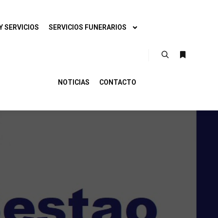
Y SERVICIOS
SERVICIOS FUNERARIOS
NOTICIAS
CONTACTO