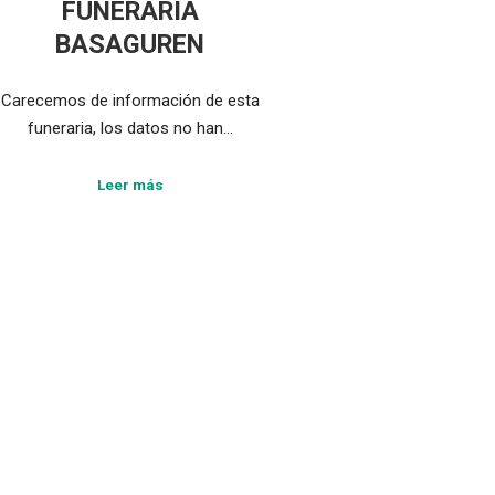
FUNERARIA
BASAGUREN
Carecemos de información de esta
funeraria, los datos no han…
Leer más