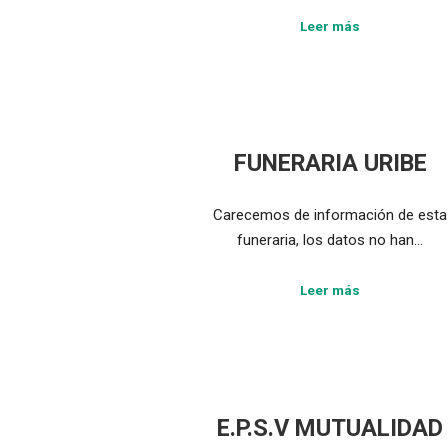
Leer más
FUNERARIA URIBE
Carecemos de información de esta
funeraria, los datos no han…
Leer más
E.P.S.V MUTUALIDAD