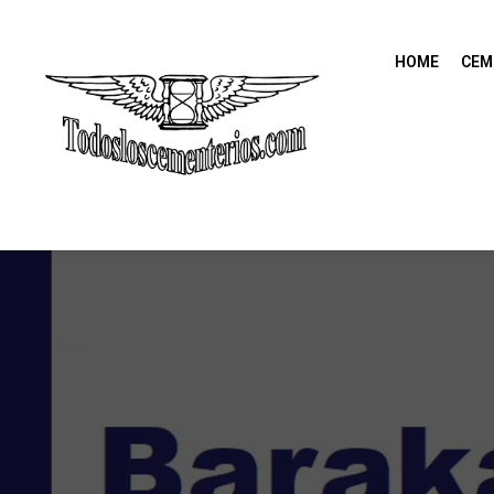
HOME
CEM