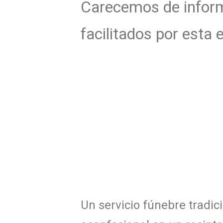
Carecemos de informa
facilitados por esta
Un servicio fúnebre tradici