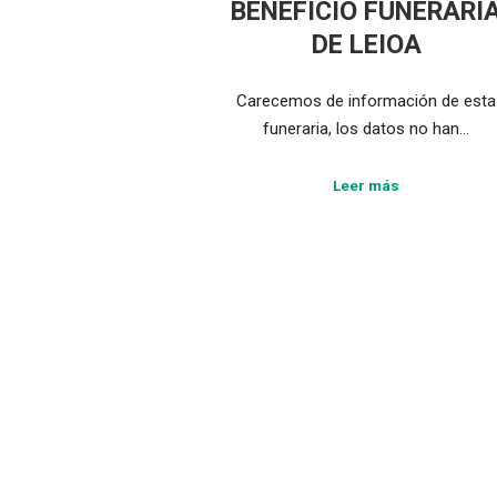
BENEFICIO FUNERARI
DE LEIOA
Carecemos de información de esta
funeraria, los datos no han…
Leer más