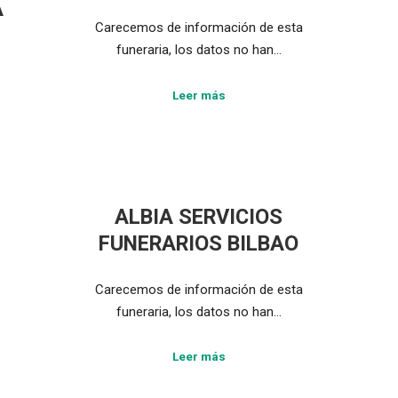
A
Carecemos de información de esta
funeraria, los datos no han…
Leer más
ALBIA SERVICIOS
FUNERARIOS BILBAO
Carecemos de información de esta
funeraria, los datos no han…
Leer más