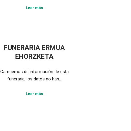
Leer más
FUNERARIA ERMUA
EHORZKETA
Carecemos de información de esta
funeraria, los datos no han…
Leer más