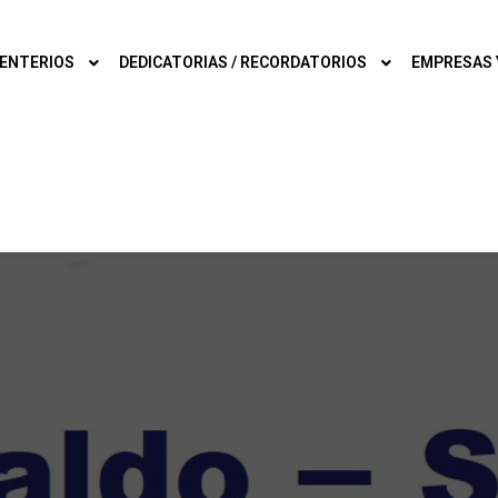
ENTERIOS
DEDICATORIAS / RECORDATORIOS
EMPRESAS 