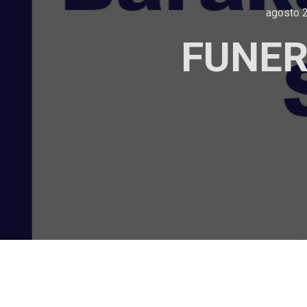
agosto 2
FUNER