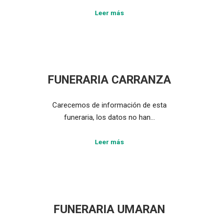
Leer más
FUNERARIA CARRANZA
Carecemos de información de esta
funeraria, los datos no han…
Leer más
FUNERARIA UMARAN