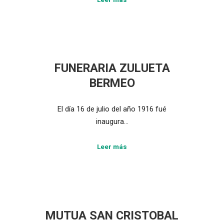
FUNERARIA ZULUETA
BERMEO
El día 16 de julio del año 1916 fué
inaugura…
Leer más
MUTUA SAN CRISTOBAL