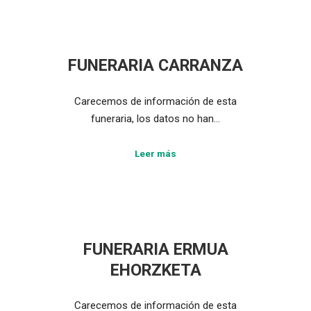
FUNERARIA CARRANZA
Carecemos de información de esta
funeraria, los datos no han…
Leer más
FUNERARIA ERMUA
EHORZKETA
Carecemos de información de esta