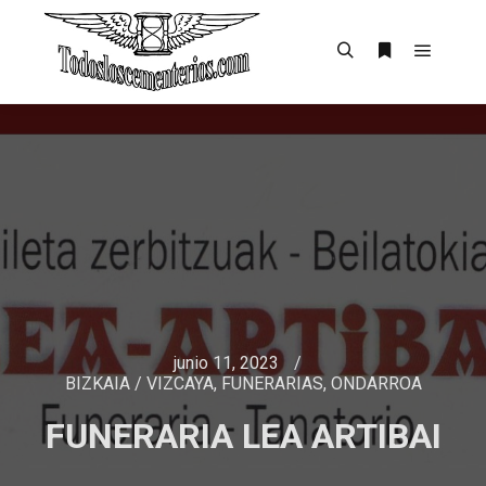
junio 11, 2023
BIZKAIA / VIZCAYA
,
FUNERARIAS
,
ONDARROA
FUNERARIA LEA ARTIBAI