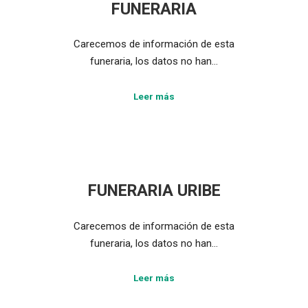
FUNERARIA
Carecemos de información de esta
funeraria, los datos no han…
Leer más
FUNERARIA URIBE
Carecemos de información de esta
funeraria, los datos no han…
Leer más