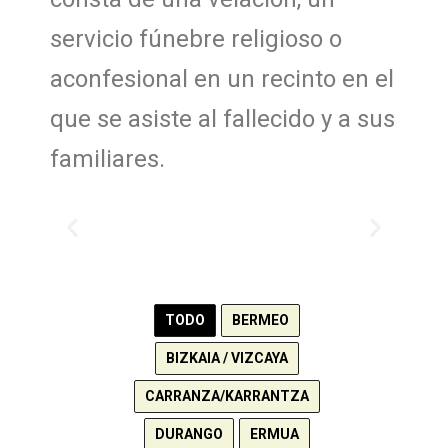
servicio fúnebre religioso o
aconfesional en un recinto en el
que se asiste al fallecido y a sus
familiares.
TODO
BERMEO
BIZKAIA / VIZCAYA
CARRANZA/KARRANTZA
DURANGO
ERMUA