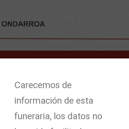
Carecemos de
información de esta
funeraria, los datos no