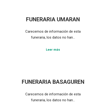
FUNERARIA UMARAN
Carecemos de información de esta
funeraria, los datos no han…
Leer más
FUNERARIA BASAGUREN
Carecemos de información de esta
funeraria, los datos no han…