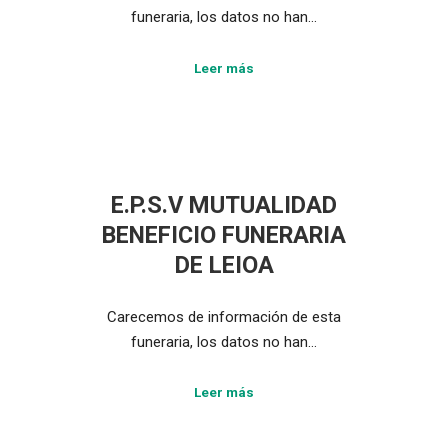
funeraria, los datos no han…
Leer más
E.P.S.V MUTUALIDAD
BENEFICIO FUNERARIA
DE LEIOA
Carecemos de información de esta
funeraria, los datos no han…
Leer más