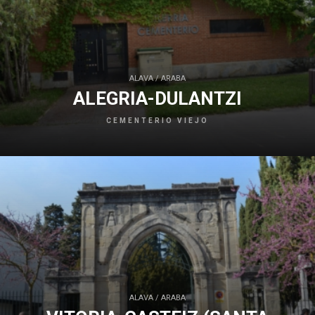
ALAVA / ARABA
ALEGRIA-DULANTZI
CEMENTERIO VIEJO
ALAVA / ARABA