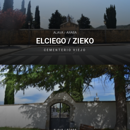
ALAVA / ARABA
ELCIEGO / ZIEKO
CEMENTERIO VIEJO