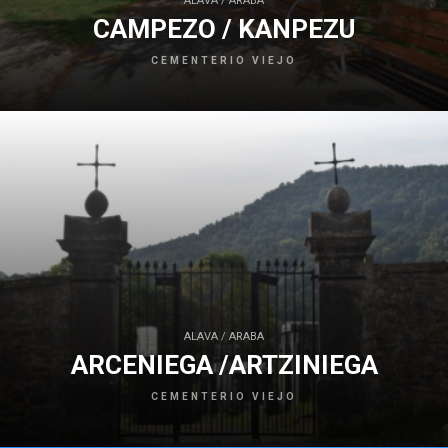
ALAVA / ARABA
CAMPEZO / KANPEZU
CEMENTERIO VIEJO
ALAVA / ARABA
ARCENIEGA /ARTZINIEGA
CEMENTERIO VIEJO