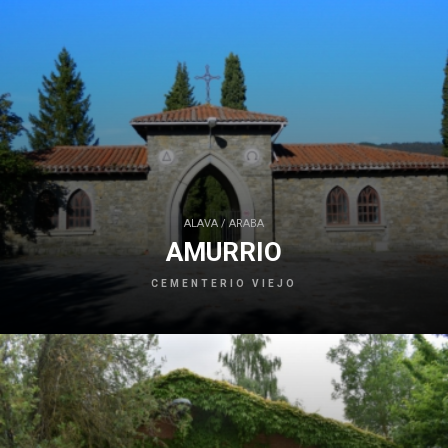
ALAVA / ARABA
AMURRIO
CEMENTERIO VIEJO